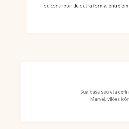
ou contribuir de outra forma, entre em
Sua base secreta defin
Marvel, vilões icô