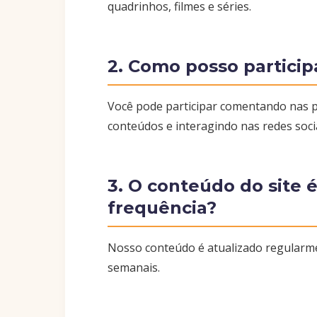
quadrinhos, filmes e séries.
2. Como posso partici
Você pode participar comentando nas 
conteúdos e interagindo nas redes socia
3. O conteúdo do site 
frequência?
Nosso conteúdo é atualizado regularmen
semanais.