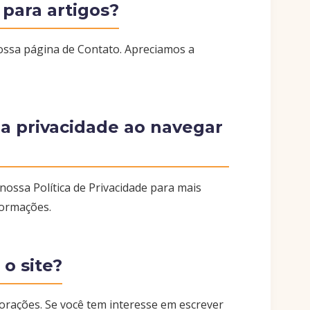
 para artigos?
nossa página de Contato. Apreciamos a
a privacidade ao navegar
 nossa
Política de Privacidade
para mais
formações.
o site?
rações. Se você tem interesse em escrever