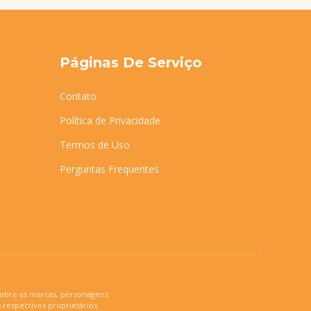
Páginas De Serviço
Contato
Política de Privacidade
Termos de Uso
Perguntas Frequentes
 sobre as marcas, personagens
 respectivos proprietários.