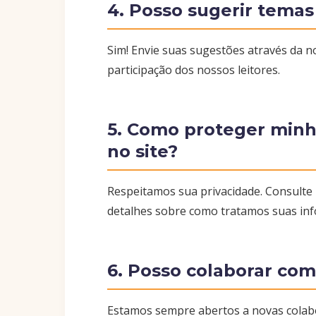
4. Posso sugerir temas
Sim! Envie suas sugestões através da 
participação dos nossos leitores.
5. Como proteger minh
no site?
Respeitamos sua privacidade. Consulte
detalhes sobre como tratamos suas in
6. Posso colaborar com 
Estamos sempre abertos a novas colabo