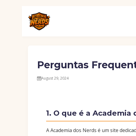
Perguntas Frequen
August 29, 2024
1. O que é a Academia
A Academia dos Nerds é um site dedicad