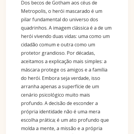
Dos becos de Gotham aos céus de
Metropolis, o herói mascarado é um
pilar fundamental do universo dos
quadrinhos. A imagem clássica é a de um
herói vivendo duas vidas: uma como um
cidadão comum e outra como um
protetor grandioso. Por décadas,
aceitamos a explicação mais simples: a
máscara protege os amigos e a família
do herói. Embora seja verdade, isso
arranha apenas a superfície de um
cenário psicológico muito mais
profundo. A decisão de esconder a
própria identidade não é uma mera
escolha prática; é um ato profundo que
molda a mente, a missão e a própria