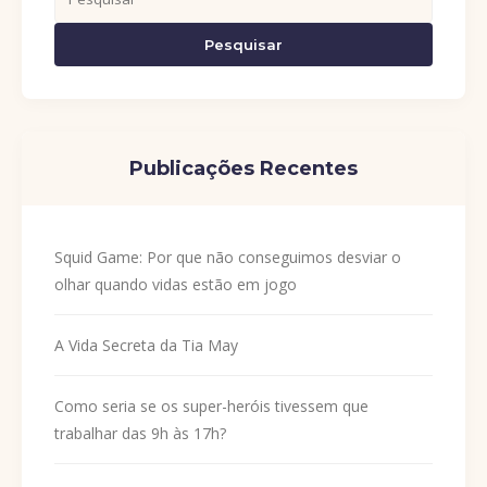
Pesquisar
Publicações Recentes
Squid Game: Por que não conseguimos desviar o
olhar quando vidas estão em jogo
A Vida Secreta da Tia May
Como seria se os super-heróis tivessem que
trabalhar das 9h às 17h?