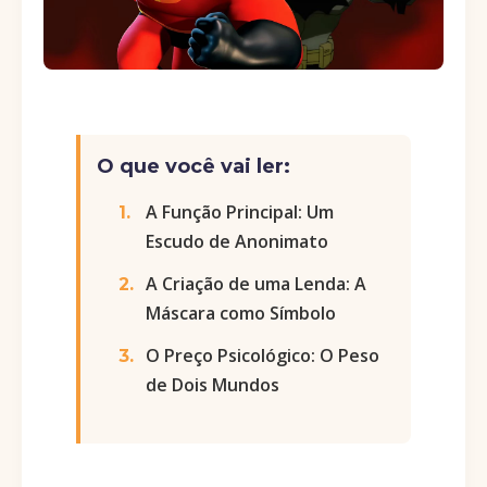
O que você vai ler:
A Função Principal: Um
Escudo de Anonimato
A Criação de uma Lenda: A
Máscara como Símbolo
O Preço Psicológico: O Peso
de Dois Mundos