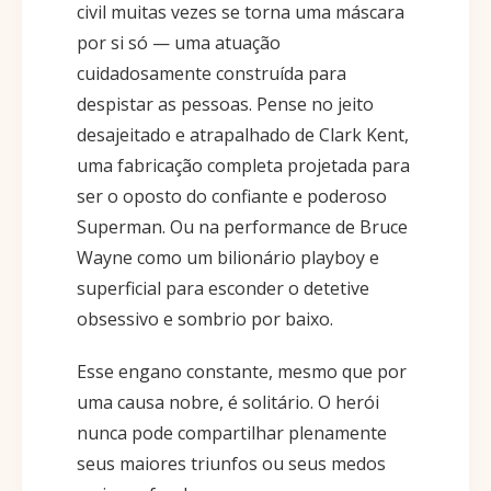
civil muitas vezes se torna uma máscara
por si só — uma atuação
cuidadosamente construída para
despistar as pessoas. Pense no jeito
desajeitado e atrapalhado de Clark Kent,
uma fabricação completa projetada para
ser o oposto do confiante e poderoso
Superman. Ou na performance de Bruce
Wayne como um bilionário playboy e
superficial para esconder o detetive
obsessivo e sombrio por baixo.
Esse engano constante, mesmo que por
uma causa nobre, é solitário. O herói
nunca pode compartilhar plenamente
seus maiores triunfos ou seus medos