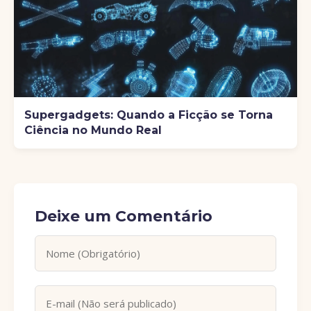
Supergadgets: Quando a Ficção se Torna
Ciência no Mundo Real
Deixe um Comentário