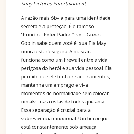
Sony Pictures Entertainment
A razão mais óbvia para uma identidade
secreta é a proteção. É o famoso
“Princípio Peter Parker”: se o Green
Goblin sabe quem você é, sua Tia May
nunca estará segura. A máscara
funciona como um firewall entre a vida
perigosa do herói e sua vida pessoal. Ela
permite que ele tenha relacionamentos,
mantenha um emprego e viva
momentos de normalidade sem colocar
um alvo nas costas de todos que ama.
Essa separação é crucial para a
sobrevivência emocional. Um herói que
está constantemente sob ameaça,