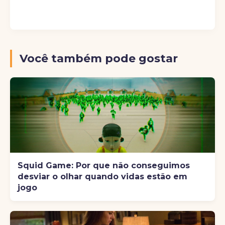
Você também pode gostar
Squid Game: Por que não conseguimos
desviar o olhar quando vidas estão em
jogo