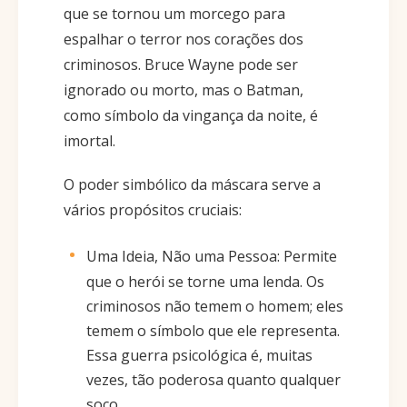
que se tornou um morcego para
espalhar o terror nos corações dos
criminosos. Bruce Wayne pode ser
ignorado ou morto, mas o Batman,
como símbolo da vingança da noite, é
imortal.
O poder simbólico da máscara serve a
vários propósitos cruciais:
Uma Ideia, Não uma Pessoa: Permite
que o herói se torne uma lenda. Os
criminosos não temem o homem; eles
temem o símbolo que ele representa.
Essa guerra psicológica é, muitas
vezes, tão poderosa quanto qualquer
soco.