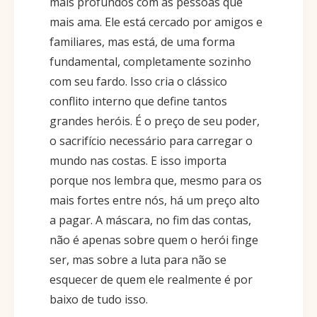
mais profundos com as pessoas que
mais ama. Ele está cercado por amigos e
familiares, mas está, de uma forma
fundamental, completamente sozinho
com seu fardo. Isso cria o clássico
conflito interno que define tantos
grandes heróis. É o preço de seu poder,
o sacrifício necessário para carregar o
mundo nas costas. E isso importa
porque nos lembra que, mesmo para os
mais fortes entre nós, há um preço alto
a pagar. A máscara, no fim das contas,
não é apenas sobre quem o herói finge
ser, mas sobre a luta para não se
esquecer de quem ele realmente é por
baixo de tudo isso.