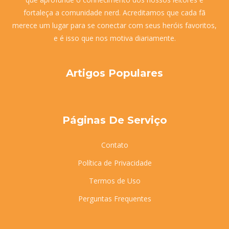
fortaleça a comunidade nerd. Acreditamos que cada fã
merece um lugar para se conectar com seus heróis favoritos,
e é isso que nos motiva diariamente.
Artigos Populares
Páginas De Serviço
Contato
Política de Privacidade
Termos de Uso
Perguntas Frequentes