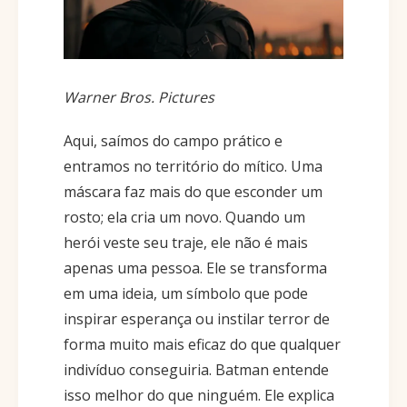
Warner Bros. Pictures
Aqui, saímos do campo prático e
entramos no território do mítico. Uma
máscara faz mais do que esconder um
rosto; ela cria um novo. Quando um
herói veste seu traje, ele não é mais
apenas uma pessoa. Ele se transforma
em uma ideia, um símbolo que pode
inspirar esperança ou instilar terror de
forma muito mais eficaz do que qualquer
indivíduo conseguiria. Batman entende
isso melhor do que ninguém. Ele explica