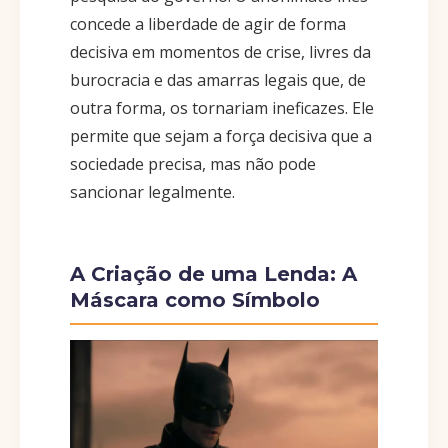
concede a liberdade de agir de forma
decisiva em momentos de crise, livres da
burocracia e das amarras legais que, de
outra forma, os tornariam ineficazes. Ele
permite que sejam a força decisiva que a
sociedade precisa, mas não pode
sancionar legalmente.
A Criação de uma Lenda: A
Máscara como Símbolo