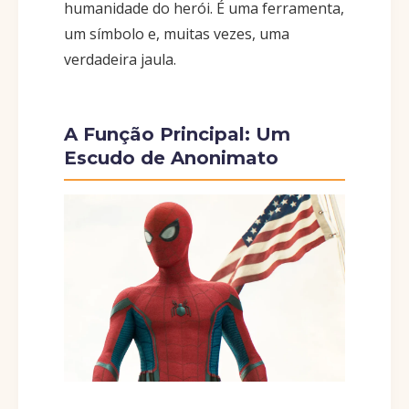
humanidade do herói. É uma ferramenta,
um símbolo e, muitas vezes, uma
verdadeira jaula.
A Função Principal: Um
Escudo de Anonimato