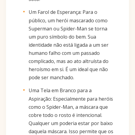
Um Farol de Esperança: Para o
público, um herói mascarado como
Superman ou Spider-Man se torna
um puro símbolo do bem. Sua
identidade não está ligada a um ser
humano falho com um passado
complicado, mas ao ato altruísta do
heroísmo em si. É um ideal que não
pode ser manchado.
Uma Tela em Branco para a
Aspiração: Especialmente para heróis
como o Spider-Man, a máscara que
cobre todo o rosto é intencional.
Qualquer um poderia estar por baixo
daquela máscara. Isso permite que os