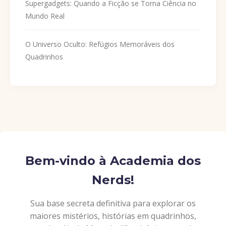
Supergadgets: Quando a Ficção se Torna Ciência no
Mundo Real
O Universo Oculto: Refúgios Memoráveis dos
Quadrinhos
Bem-vindo à Academia dos
Nerds!
Sua base secreta definitiva para explorar os
maiores mistérios, histórias em quadrinhos,