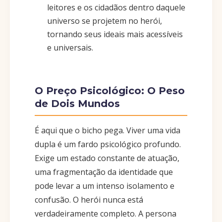
leitores e os cidadãos dentro daquele
universo se projetem no herói,
tornando seus ideais mais acessíveis
e universais.
O Preço Psicológico: O Peso
de Dois Mundos
É aqui que o bicho pega. Viver uma vida
dupla é um fardo psicológico profundo.
Exige um estado constante de atuação,
uma fragmentação da identidade que
pode levar a um intenso isolamento e
confusão. O herói nunca está
verdadeiramente completo. A persona