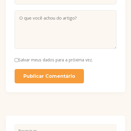
Salvar meus dados para a próxima vez.
Publicar Comentário
Pesquisar